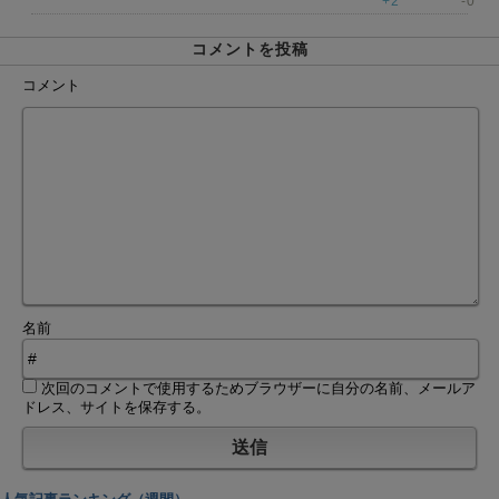
+2
-0
コメントを投稿
コメント
名前
次回のコメントで使用するためブラウザーに自分の名前、メールア
ドレス、サイトを保存する。