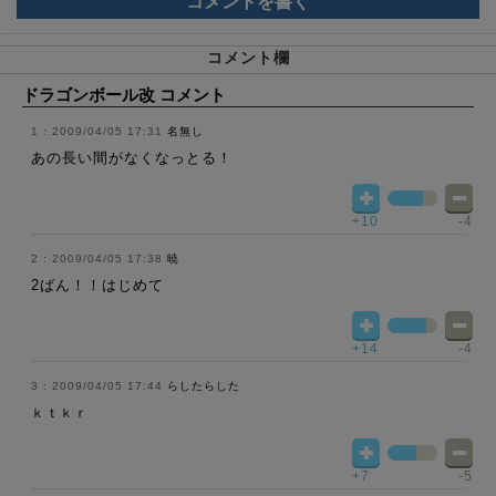
コメントを書く
コメント欄
ドラゴンボール改 コメント
2009/04/05 17:31
名無し
あの長い間がなくなっとる！
+10
-4
2009/04/05 17:38
暁
2ばん！！はじめて
+14
-4
2009/04/05 17:44
らしたらした
ｋｔｋｒ
+7
-5