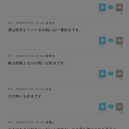
+1
-0
2009/07/13 19:43
まさか
僕は悟空とベジータの戦いが一番好きです。
+1
-0
2009/07/15 02:04
田中力
俺は悟飯とセルの戦いが好きです。
+1
-0
2009/07/21 12:20
セル
どの戦いも好きです
+1
-0
2009/07/21 12:35
名無し