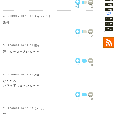
+2
-2
5話
2009/07/10 16:18
ナイトハルト
期待
+1
-2
2009/07/10 17:01
匿名
滝川ｗｗｗ本人かｗｗｗ
+2
-0
2009/07/10 18:35
みか
なんだろ･･･
ハマってしまったｗｗｗ
+1
-0
2009/07/10 18:42
もいもい