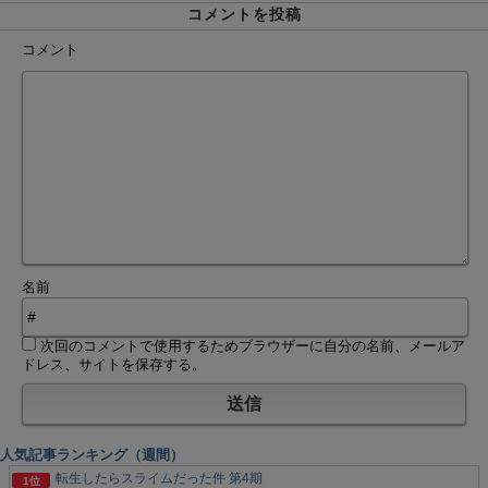
コメントを投稿
コメント
名前
次回のコメントで使用するためブラウザーに自分の名前、メールア
ドレス、サイトを保存する。
人気記事ランキング（週間）
転生したらスライムだった件 第4期