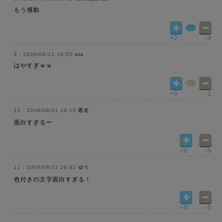
もう感動
+2
-0
2009/06/21 18:50
otu
はやすぎｗｗ
+0
-1
2009/06/21 19:16
匿名
面白すぎるー
+0
-0
2009/06/21 20:42
ゆう
色付きの文字面白すぎる！
+0
-0