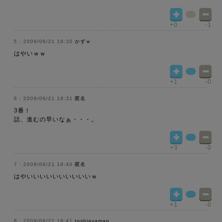
+0
-1
2009/06/21 18:30
かずｗ
はやいｗｗ
+1
-0
2009/06/21 18:31
匿名
3番！
話、進むの早いなぁ・・・。
+3
-0
2009/06/21 18:40
匿名
はやいいいいいいいいいいｗ
+1
-0
2009/06/21 18:41
toshiayaman