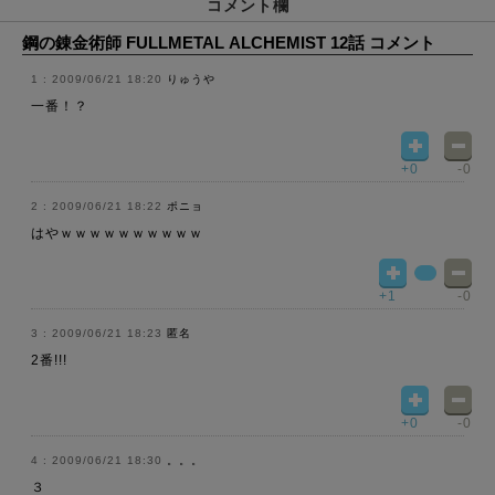
コメント欄
鋼の錬金術師 FULLMETAL ALCHEMIST 12話 コメント
2009/06/21 18:20
りゅうや
一番！？
+0
-0
2009/06/21 18:22
ポニョ
はやｗｗｗｗｗｗｗｗｗｗ
+1
-0
2009/06/21 18:23
匿名
2番!!!
+0
-0
2009/06/21 18:30
。。。
３