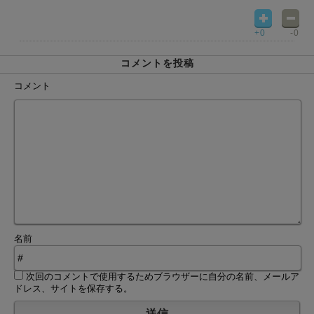
+0
-0
コメントを投稿
コメント
名前
次回のコメントで使用するためブラウザーに自分の名前、メールア
ドレス、サイトを保存する。