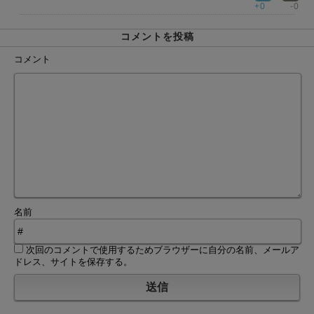
+0
-0
コメントを投稿
コメント
名前
次回のコメントで使用するためブラウザーに自分の名前、メールア
ドレス、サイトを保存する。