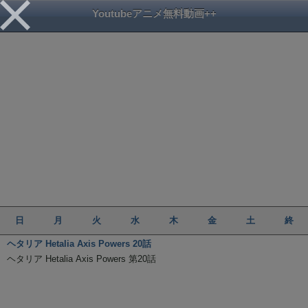
Youtubeアニメ無料動画++
日
月
火
水
木
金
土
終
ヘタリア Hetalia Axis Powers 20話
ヘタリア Hetalia Axis Powers 第20話