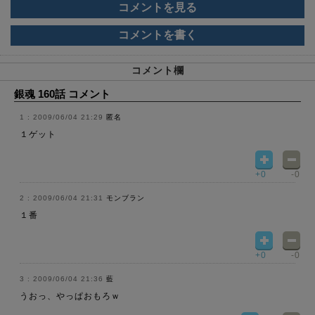
コメントを見る
コメントを書く
コメント欄
銀魂 160話 コメント
2009/06/04 21:29
匿名
１ゲット
+0
-0
2009/06/04 21:31
モンブラン
１番
+0
-0
2009/06/04 21:36
藍
うおっ、やっぱおもろｗ