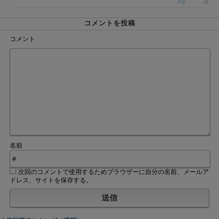
+0
-0
コメントを投稿
コメント
名前
次回のコメントで使用するためブラウザーに自分の名前、メールア
ドレス、サイトを保存する。