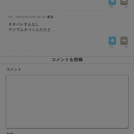
+0
-0
2012/01/18 05:23
匿名
ネタバレすんなし
マジでムカつくんだけど…
+0
-0
コメントを投稿
コメント