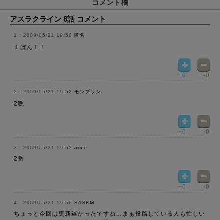
コメント欄
アスラクライン 8話 コメント
2009/05/21 19:50
匿名
１ばん！！
+0
-0
2009/05/21 19:52
モンブラン
2晩
+0
-0
2009/05/21 19:52
arice
2番
+0
-0
2009/05/21 19:56
SASKM
ちょっと今回は更新遅かったですね…まぁ投稿している人も忙しい