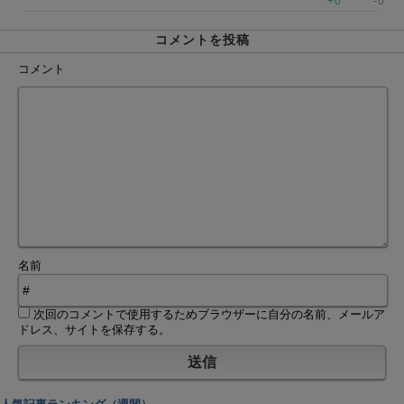
+0
-0
コメントを投稿
コメント
名前
次回のコメントで使用するためブラウザーに自分の名前、メールア
ドレス、サイトを保存する。