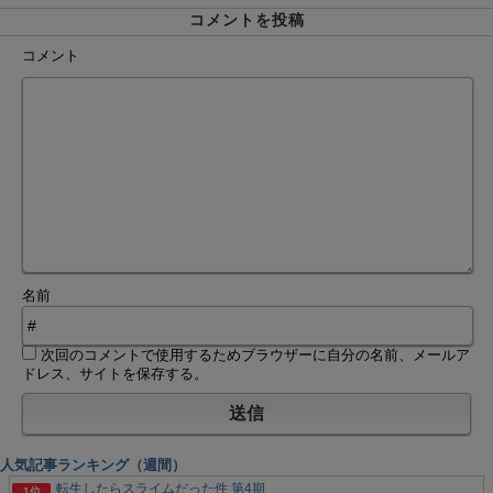
コメントを投稿
コメント
名前
次回のコメントで使用するためブラウザーに自分の名前、メールア
ドレス、サイトを保存する。
人気記事ランキング（週間）
転生したらスライムだった件 第4期