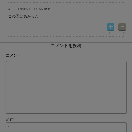
2009/09/16 19:55
匿名
この回は良かった
+0
-0
コメントを投稿
コメント
名前