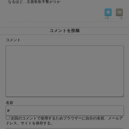
なるほど…主題歌歌手繋がりか
+0
-0
コメントを投稿
コメント
名前
次回のコメントで使用するためブラウザーに自分の名前、メールア
ドレス、サイトを保存する。