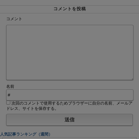
コメントを投稿
コメント
名前
次回のコメントで使用するためブラウザーに自分の名前、メールア
ドレス、サイトを保存する。
人気記事ランキング（週間）