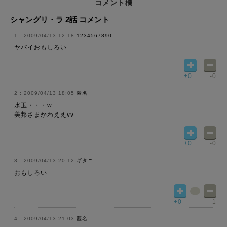
コメント欄
シャングリ・ラ 2話 コメント
2009/04/13 12:18
1234567890-
ヤバイおもしろい
+0
-0
2009/04/13 18:05
匿名
水玉・・・w
美邦さまかわええvv
+0
-0
2009/04/13 20:12
ギタニ
おもしろい
+0
-1
2009/04/13 21:03
匿名