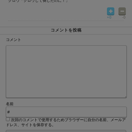
クロウ「クロウして倒したのに！」
+0
-0
コメントを投稿
コメント
名前
次回のコメントで使用するためブラウザーに自分の名前、メールア
ドレス、サイトを保存する。