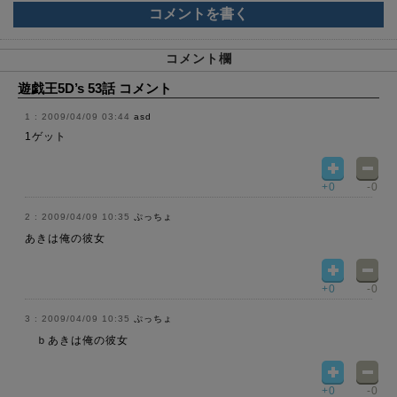
コメントを書く
コメント欄
遊戯王5D’s 53話 コメント
2009/04/09 03:44
asd
1ゲット
+0
-0
2009/04/09 10:35
ぷっちょ
あきは俺の彼女
+0
-0
2009/04/09 10:35
ぷっちょ
ｂあきは俺の彼女
+0
-0