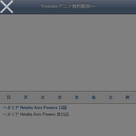
Youtubeアニメ無料動画++
日
月
火
水
木
金
土
終
ヘタリア Hetalia Axis Powers 11話
ヘタリア Hetalia Axis Powers 第11話