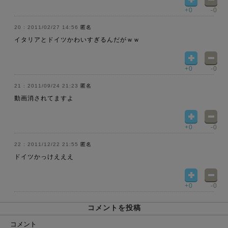
+0
-0
2011/02/27 14:56
匿名
イタリアとドイツかわいすぎるんだがｗｗ
+0
-0
2011/09/24 21:23
匿名
動画消されてますよ
+0
-0
2011/12/22 21:55
匿名
ドイツかっけえええ
+0
-0
コメントを投稿
コメント