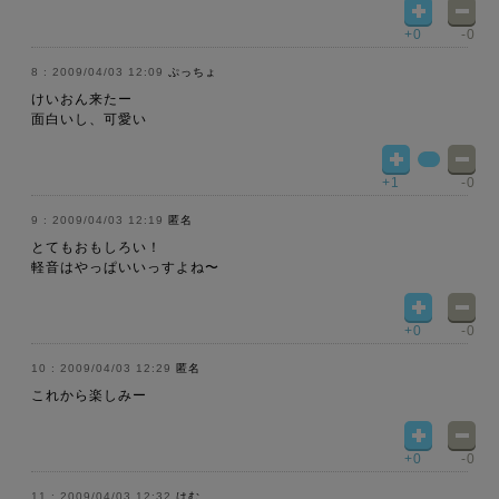
+0
-0
2009/04/03 12:09
ぷっちょ
けいおん来たー
面白いし、可愛い
+1
-0
2009/04/03 12:19
匿名
とてもおもしろい！
軽音はやっぱいいっすよね〜
+0
-0
2009/04/03 12:29
匿名
これから楽しみー
+0
-0
2009/04/03 12:32
はむ