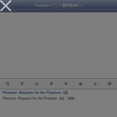
Youtubeアニメ無料動画++
日
月
火
水
木
金
土
終
Phantom -Requiem for the Phantom- 1話
Phantom -Requiem for the Phantom- 1話「覚醒」