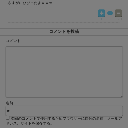
さすがにびびったよｗｗｗ
+1
-0
コメントを投稿
コメント
名前
次回のコメントで使用するためブラウザーに自分の名前、メールア
ドレス、サイトを保存する。