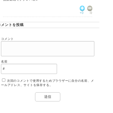
+0
-0
コメントを投稿
コメント
名前
次回のコメントで使用するためブラウザーに自分の名前、メ
ールアドレス、サイトを保存する。