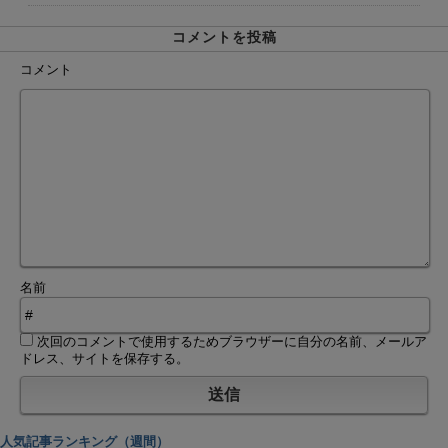
コメントを投稿
コメント
名前
次回のコメントで使用するためブラウザーに自分の名前、メールア
ドレス、サイトを保存する。
人気記事ランキング（週間）