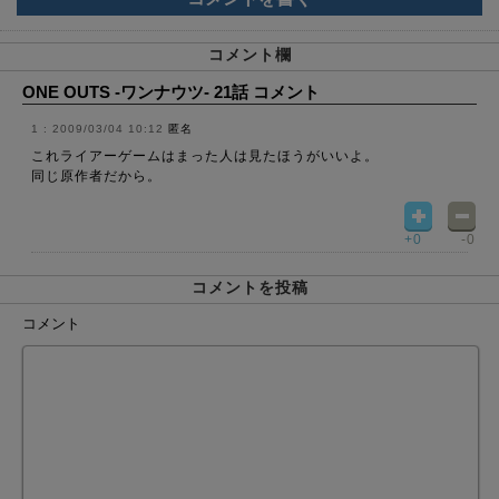
コメント欄
ONE OUTS -ワンナウツ- 21話 コメント
2009/03/04 10:12
匿名
これライアーゲームはまった人は見たほうがいいよ。
同じ原作者だから。
+0
-0
コメントを投稿
コメント