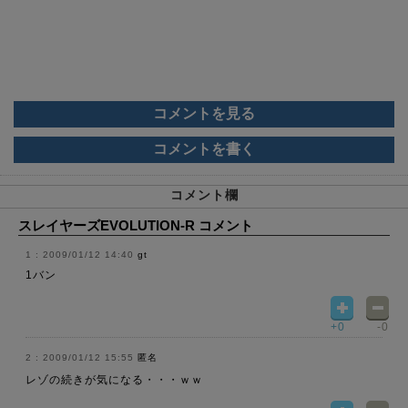
コメントを見る
コメントを書く
コメント欄
スレイヤーズEVOLUTION-R コメント
2009/01/12 14:40
gt
1バン
+0
-0
2009/01/12 15:55
匿名
レゾの続きが気になる・・・ｗｗ