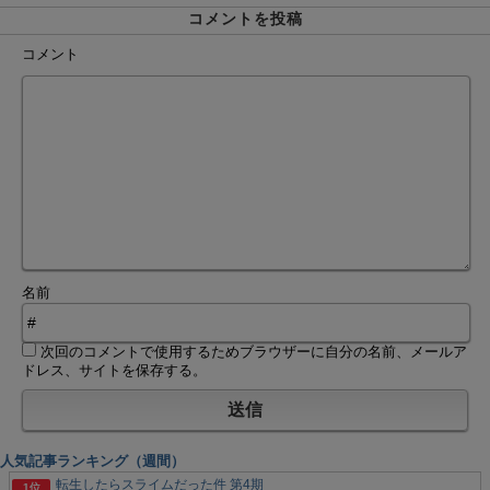
コメントを投稿
コメント
名前
次回のコメントで使用するためブラウザーに自分の名前、メールア
ドレス、サイトを保存する。
人気記事ランキング（週間）
転生したらスライムだった件 第4期