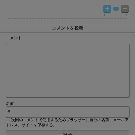
+1
-0
コメントを投稿
コメント
名前
次回のコメントで使用するためブラウザーに自分の名前、メールア
ドレス、サイトを保存する。