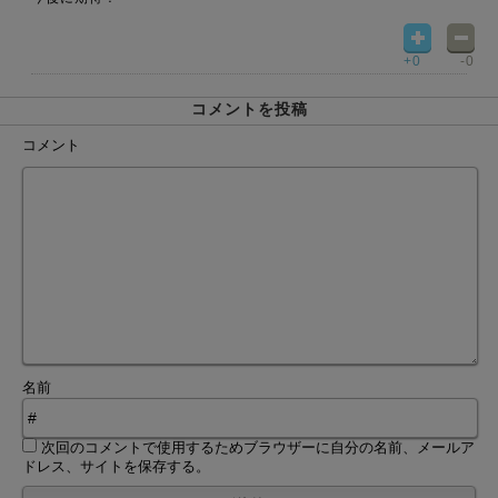
+0
-0
コメントを投稿
コメント
名前
次回のコメントで使用するためブラウザーに自分の名前、メールア
ドレス、サイトを保存する。