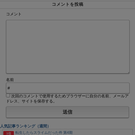
コメントを投稿
コメント
名前
次回のコメントで使用するためブラウザーに自分の名前、メールア
ドレス、サイトを保存する。
人気記事ランキング（週間）
転生したらスライムだった件 第4期