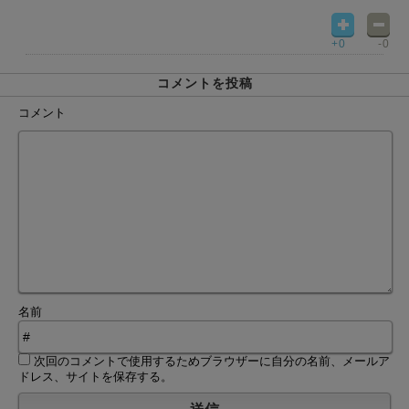
+0
-0
コメントを投稿
コメント
名前
次回のコメントで使用するためブラウザーに自分の名前、メールア
ドレス、サイトを保存する。