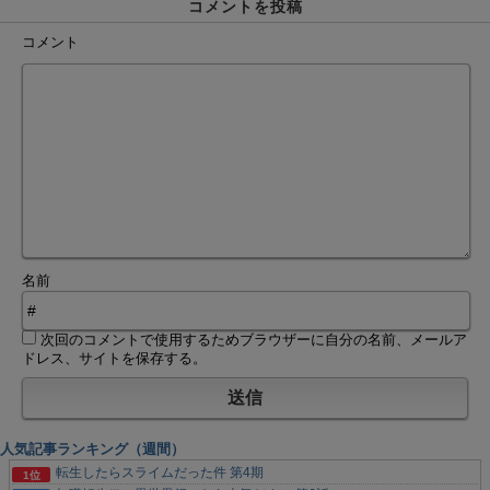
コメントを投稿
コメント
名前
次回のコメントで使用するためブラウザーに自分の名前、メールア
ドレス、サイトを保存する。
人気記事ランキング（週間）
転生したらスライムだった件 第4期