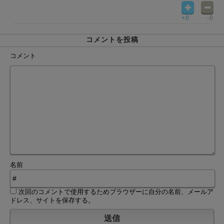
+0
-0
コメントを投稿
コメント
名前
次回のコメントで使用するためブラウザーに自分の名前、メールア
ドレス、サイトを保存する。