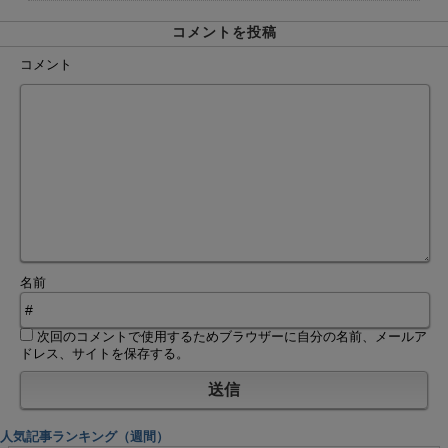
コメントを投稿
コメント
名前
次回のコメントで使用するためブラウザーに自分の名前、メールア
ドレス、サイトを保存する。
人気記事ランキング（週間）