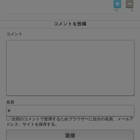
+0
-0
コメントを投稿
コメント
名前
次回のコメントで使用するためブラウザーに自分の名前、メールア
ドレス、サイトを保存する。