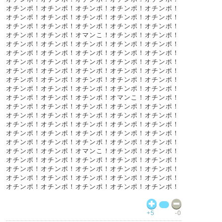
オチンポ！オチンポ！オチンポ！オチンポ！オチンポ！
オチンポ！オチンポ！オチンポ！オチンポ！オチンポ！
オチンポ！オチンポ！オチンポ！オチンポ！オチンポ！
オチンポ！オチンポ！オマンこ！オチンポ！オチンポ！
オチンポ！オチンポ！オチンポ！オチンポ！オチンポ！
オチンポ！オチンポ！オチンポ！オチンポ！オチンポ！
オチンポ！オチンポ！オチンポ！オチンポ！オチンポ！
オチンポ！オチンポ！オチンポ！オチンポ！オチンポ！
オチンポ！オチンポ！オチンポ！オチンポ！オチンポ！
オチンポ！オチンポ！オチンポ！オチンポ！オチンポ！
オチンポ！オチンポ！オチンポ！オマンこ！オチンポ！
オチンポ！オチンポ！オチンポ！オチンポ！オチンポ！
オチンポ！オチンポ！オチンポ！オチンポ！オチンポ！
オチンポ！オチンポ！オチンポ！オチンポ！オチンポ！
オチンポ！オチンポ！オチンポ！オチンポ！オチンポ！
オチンポ！オチンポ！オチンポ！オチンポ！オチンポ！
オチンポ！オチンポ！オマンこ！オチンポ！オチンポ！
オチンポ！オチンポ！オチンポ！オチンポ！オチンポ！
オチンポ！オチンポ！オチンポ！オチンポ！オチンポ！
オチンポ！オチンポ！オチンポ！オチンポ！オチンポ！
オチンポ！オチンポ！オチンポ！オチンポ！オチンポ！
+5
-0