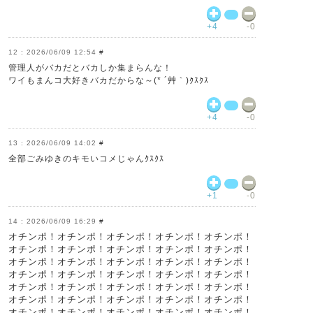
+4
-0
2026/06/09 12:54
#
管理人がバカだとバカしか集まらんな！
ワイもまんコ大好きバカだからな～(* ´艸｀)ｸｽｸｽ
+4
-0
2026/06/09 14:02
#
全部ごみゆきのキモいコメじゃんｸｽｸｽ
+1
-0
2026/06/09 16:29
#
オチンポ！オチンポ！オチンポ！オチンポ！オチンポ！
オチンポ！オチンポ！オチンポ！オチンポ！オチンポ！
オチンポ！オチンポ！オチンポ！オチンポ！オチンポ！
オチンポ！オチンポ！オチンポ！オチンポ！オチンポ！
オチンポ！オチンポ！オチンポ！オチンポ！オチンポ！
オチンポ！オチンポ！オチンポ！オチンポ！オチンポ！
オチンポ！オチンポ！オチンポ！オチンポ！オチンポ！