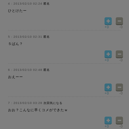
2013/02/10 02:24
匿名
ひとけたー
+0
-0
2013/02/10 02:31
匿名
５ばん？
+0
-0
2013/02/10 02:48
匿名
おえーー
+0
-0
2013/02/10 03:28
次回気になる
おお？こんなに早くコメができたｗ
+0
-0